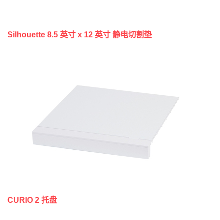
Silhouette 8.5 英寸 x 12 英寸 静电切割垫
CURIO 2 托盘