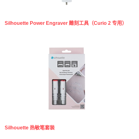
Silhouette Power Engraver 雕刻工具（Curio 2 专用）
Silhouette 热敏笔套装