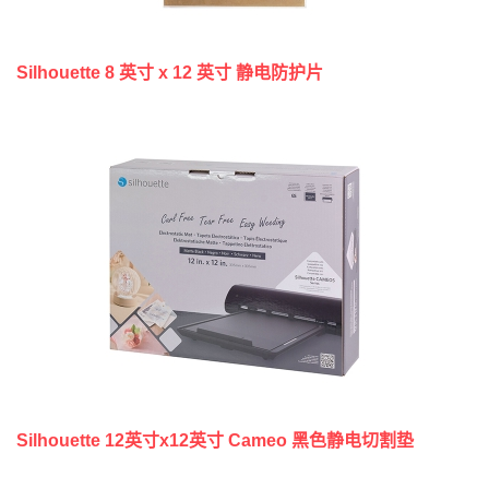
Silhouette 8 英寸 x 12 英寸 静电防护片
Silhouette 12英寸x12英寸 Cameo 黑色静电切割垫