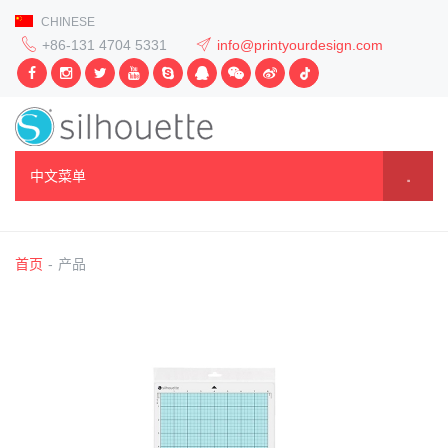
CHINESE
+86-131 4704 5331
info@printyourdesign.com
中文菜单
首页
-
产品