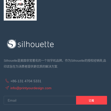
Silhouette是美国非常著名的一个刻字机品牌。作为Silhouette的授权经销商,品
印店旨在为消费者提供更优质的解决方案.
+86-131 4704 5331
info@printyourdesign.com