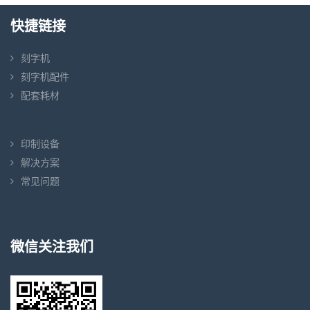
快捷链接
刻字机
刻字机配件
配套耗材
印制设备
解决方案
常见问题
微信关注我们