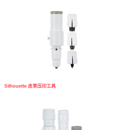
Silhouette 皮革压印工具