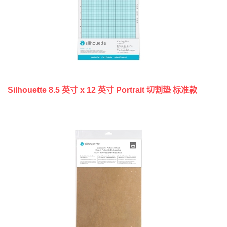
Silhouette 8.5 英寸 x 12 英寸 Portrait 切割垫 标准款