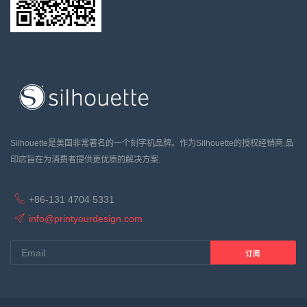
Silhouette是美国非常著名的一个刻字机品牌。作为Silhouette的授权经销商,品
印店旨在为消费者提供更优质的解决方案.
+86-131 4704 5331
info@printyourdesign.com