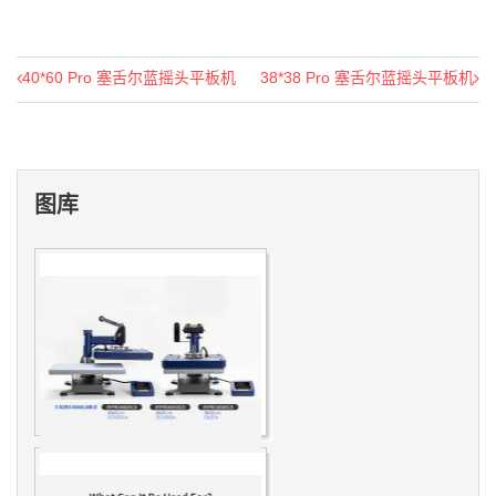
40*60 Pro 塞舌尔蓝摇头平板机
38*38 Pro 塞舌尔蓝摇头平板机
图库