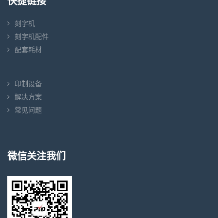
快捷链接
刻字机
刻字机配件
配套耗材
印制设备
解决方案
常见问题
微信关注我们